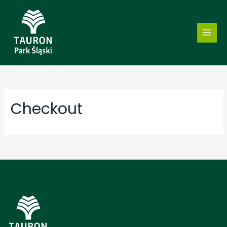
Checkout