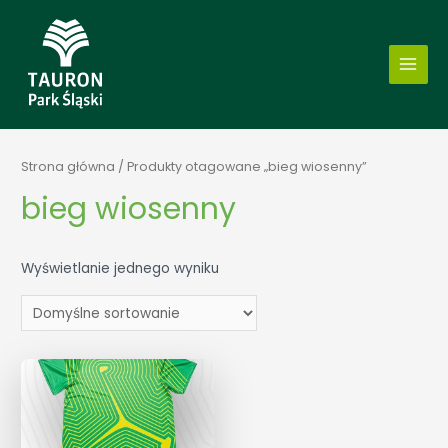
Strona główna
/ Produkty otagowane „bieg wiosenny”
bieg wiosenny
Wyświetlanie jednego wyniku