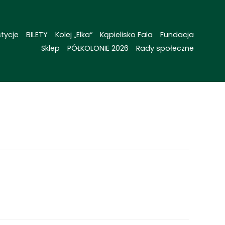
tycje
BILETY
Kolej „Elka“
Kąpielisko Fala
Fundacja
Sklep
PÓŁKOLONIE 2026
Rady społeczne