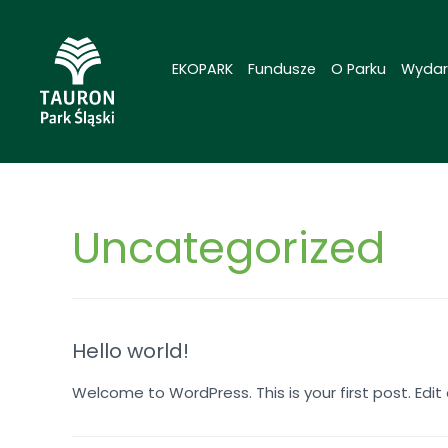
EKOPARK
Fundusze
O Parku
Wydar
Uncategorized
Hello world!
Welcome to WordPress. This is your first post. Edit o